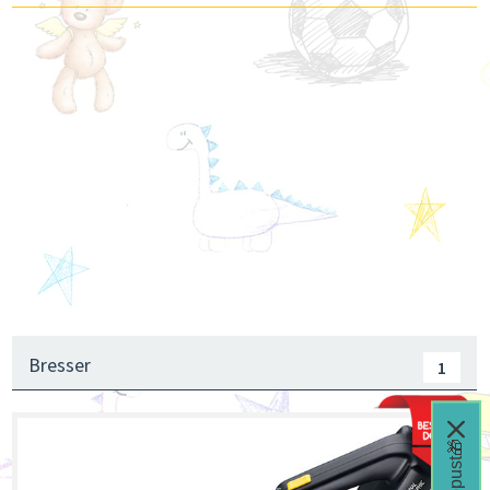
Bresser
1