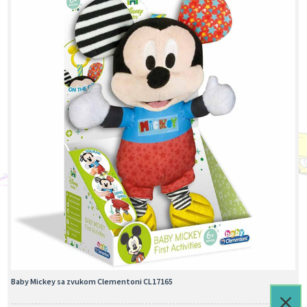
Baby Mickey sa zvukom Clementoni CL17165