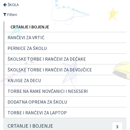
ŠKOLA
Filteri
CRTANJE I BOJENJE
RANČEVI ZA VRTIĆ
PERNICE ZA ŠKOLU
ŠKOLSKE TORBE I RANČEVI ZA DEČAKE
ŠKOLSKE TORBE I RANČEVI ZA DEVOJČICE
KNJIGE ZA DECU
TORBE NA RAME NOVČANICI I NESESERI
DODATNA OPREMA ZA ŠKOLU
TORBE I RANČEVI ZA LAPTOP
CRTANJE I BOJENJE
3