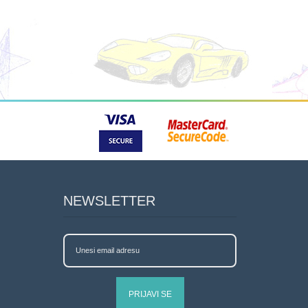
NEWSLETTER
PRIJAVI SE