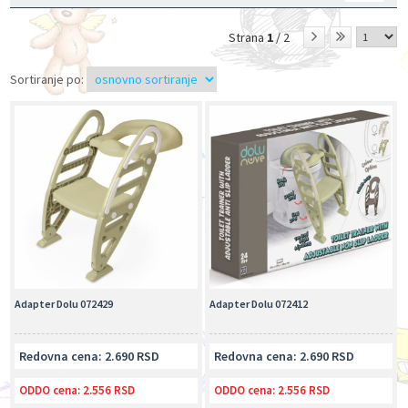
Strana
1
/ 2
Sortiranje po:
Adapter Dolu 072429
Adapter Dolu 072412
Redovna cena: 2.690 RSD
Redovna cena: 2.690 RSD
ODDO cena:
2.556 RSD
ODDO cena:
2.556 RSD