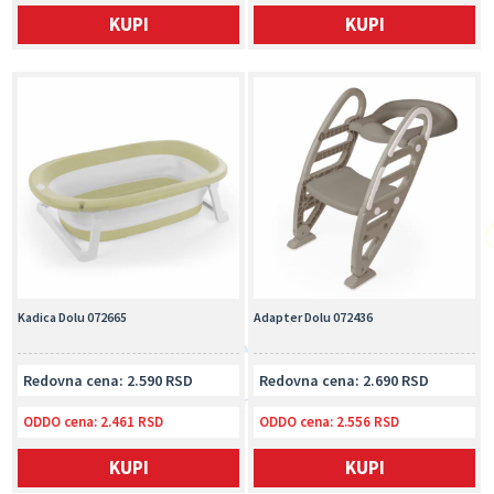
KUPI
KUPI
Kadica Dolu 072665
Adapter Dolu 072436
Redovna cena: 2.590 RSD
Redovna cena: 2.690 RSD
ODDO cena:
2.461 RSD
ODDO cena:
2.556 RSD
KUPI
KUPI