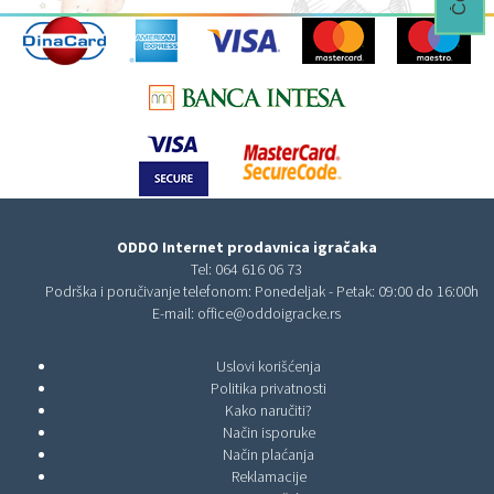
ODDO Internet prodavnica igračaka
Tel:
064 616 06 73
Podrška i poručivanje telefonom: Ponedeljak - Petak: 09:00 do 16:00h
E-mail:
office@oddoigracke.rs
Uslovi korišćenja
Politika privatnosti
Kako naručiti?
Način isporuke
Način plaćanja
Reklamacije