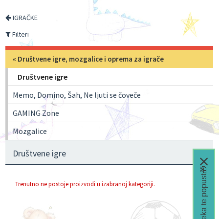
IGRAČKE
Filteri
«
Društvene igre, mozgalice i oprema za igrače
Društvene igre
Memo, Domino, Šah, Ne ljuti se čoveče
GAMING Zone
Mozgalice
Društvene igre
Čeka te popust🎁
Trenutno ne postoje proizvodi u izabranoj kategoriji.