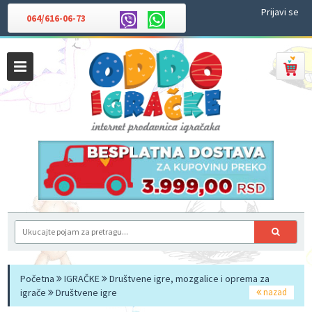
Prijavi se
064/616-06-73
Početna
IGRAČKE
Društvene igre, mozgalice i oprema za
igrače
Društvene igre
nazad