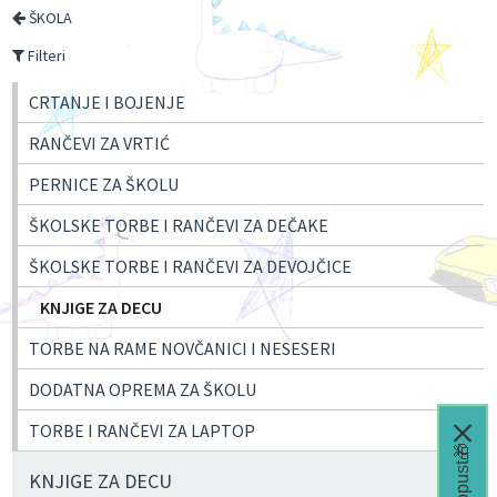
ŠKOLA
Filteri
CRTANJE I BOJENJE
RANČEVI ZA VRTIĆ
PERNICE ZA ŠKOLU
ŠKOLSKE TORBE I RANČEVI ZA DEČAKE
ŠKOLSKE TORBE I RANČEVI ZA DEVOJČICE
KNJIGE ZA DECU
TORBE NA RAME NOVČANICI I NESESERI
DODATNA OPREMA ZA ŠKOLU
TORBE I RANČEVI ZA LAPTOP
KNJIGE ZA DECU