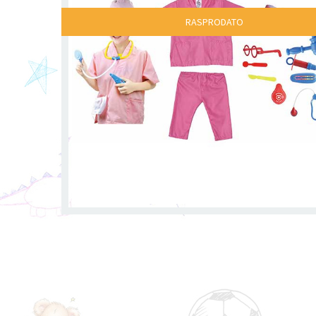
RASPRODATO