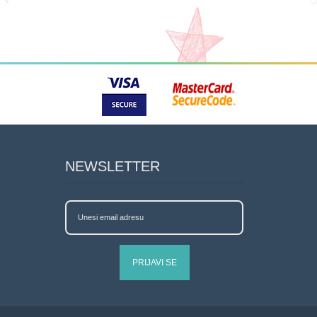
NEWSLETTER
PRIJAVI SE