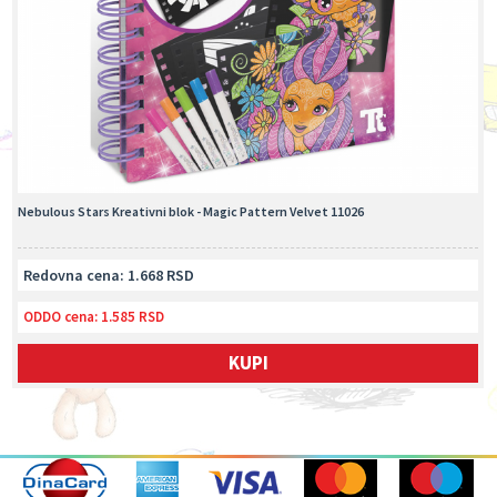
Nebulous Stars Kreativni blok - Magic Pattern Velvet 11026
Redovna cena: 1.668 RSD
ODDO cena:
1.585 RSD
KUPI