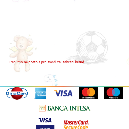
Trenutno ne postoje proizvodi za izabrani brend.