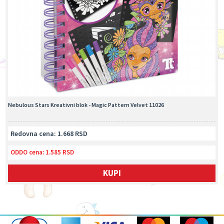
Nebulous Stars Kreativni blok - Magic Pattern Velvet 11026
Redovna cena: 1.668 RSD
ODDO cena:
1.585 RSD
KUPI