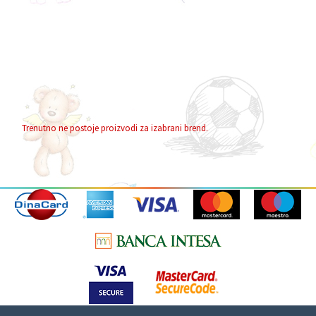
Trenutno ne postoje proizvodi za izabrani brend.