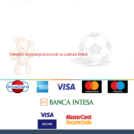
Trenutno ne postoje proizvodi za izabrani brend.