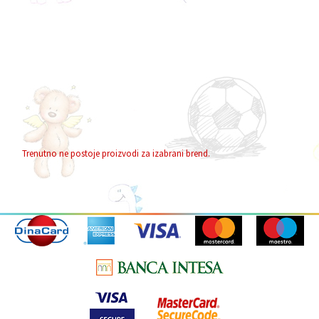
Trenutno ne postoje proizvodi za izabrani brend.