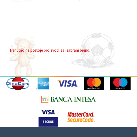
Trenutno ne postoje proizvodi za izabrani brend.