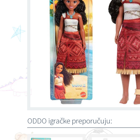
ODDO igračke preporučuju: