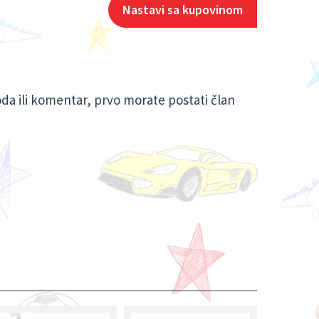
Nastavi sa kupovinom
oda ili komentar, prvo morate postati član