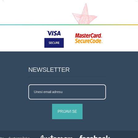
NEWSLETTER
PRIJAVI SE