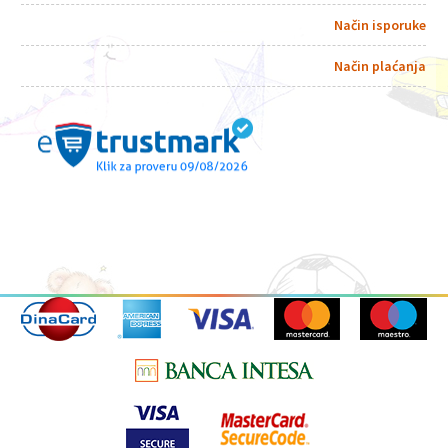
Način isporuke
Način plaćanja