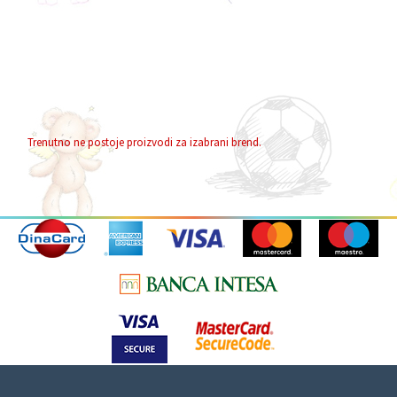
Trenutno ne postoje proizvodi za izabrani brend.