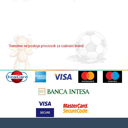
Trenutno ne postoje proizvodi za izabrani brend.