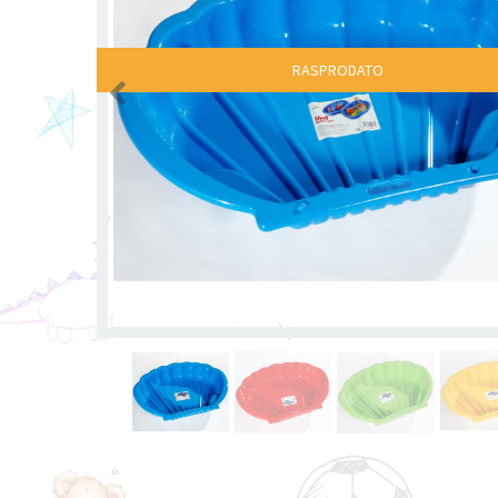
RASPRODATO