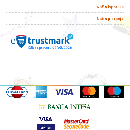
Način isporuke
Način plaćanja