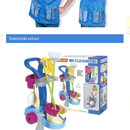
Doktorski setovi