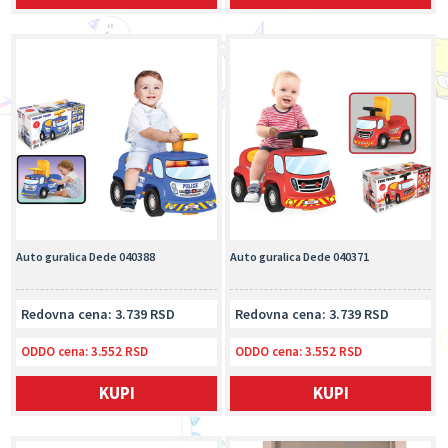
Auto guralica Dede 040388
Auto guralica Dede 040371
Redovna cena: 3.739 RSD
Redovna cena: 3.739 RSD
ODDO cena:
3.552 RSD
ODDO cena:
3.552 RSD
KUPI
KUPI