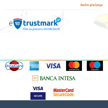
Način plaćanja