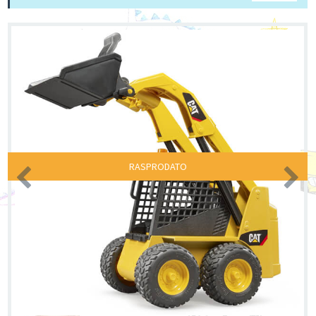
RASPRODATO