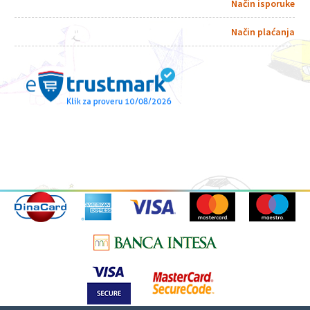
Način isporuke
Način plaćanja