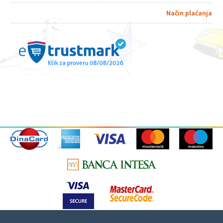
Način plaćanja