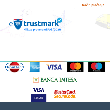
Način plaćanja