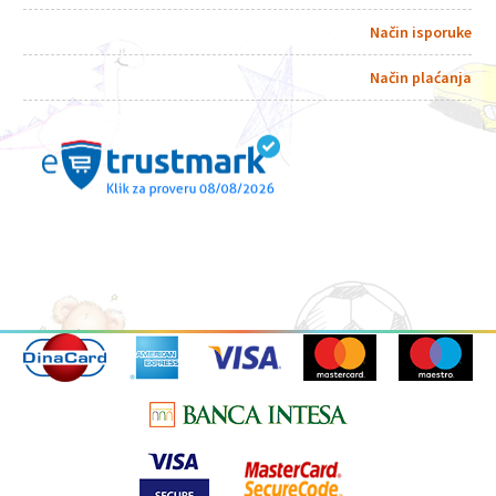
Način isporuke
Način plaćanja