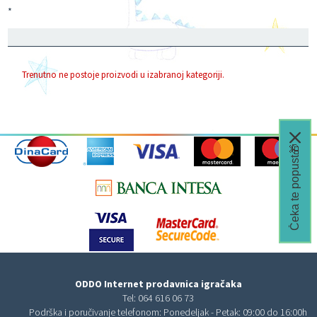
*
Trenutno ne postoje proizvodi u izabranoj kategoriji.
Čeka te popust🎁
ODDO Internet prodavnica igračaka
Tel:
064 616 06 73
Podrška i poručivanje telefonom: Ponedeljak - Petak: 09:00 do 16:00h