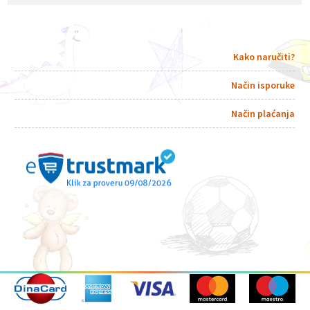
Kako naručiti?
Način isporuke
Način plaćanja