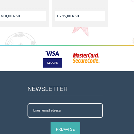
.410,00 RSD
1.795,00 RSD
NEWSLETTER
PRIJAVI SE