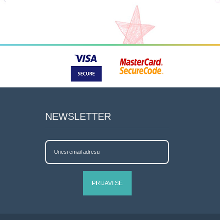
NEWSLETTER
PRIJAVI SE