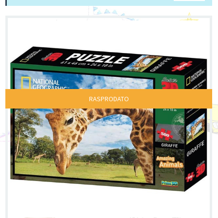
RASPRODATO