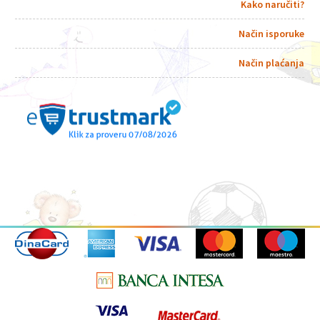
Kako naručiti?
Način isporuke
Način plaćanja