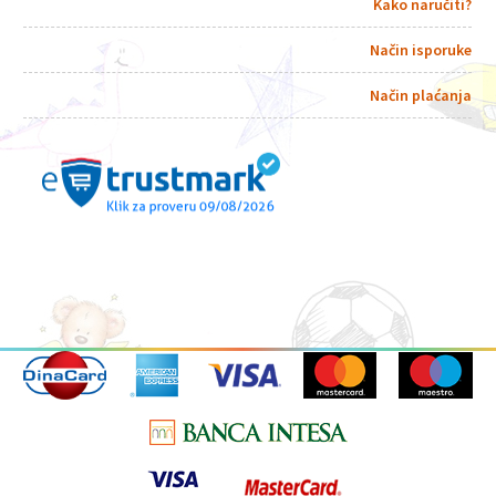
Kako naručiti?
Način isporuke
Način plaćanja