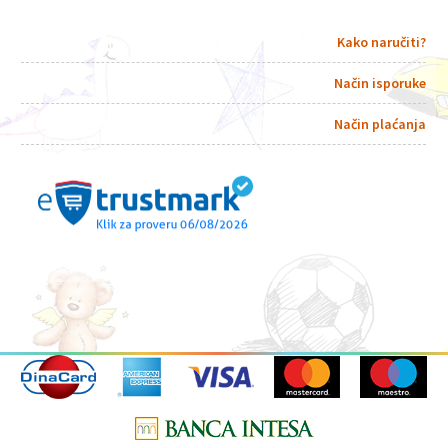
Kako naručiti?
Način isporuke
Način plaćanja