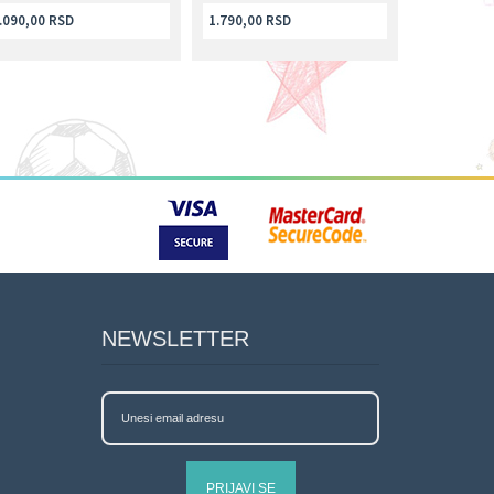
.090,00 RSD
1.790,00 RSD
NEWSLETTER
PRIJAVI SE