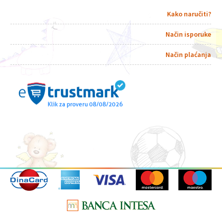
Kako naručiti?
Način isporuke
Način plaćanja