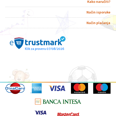
Kako naručiti?
Način isporuke
Način plaćanja