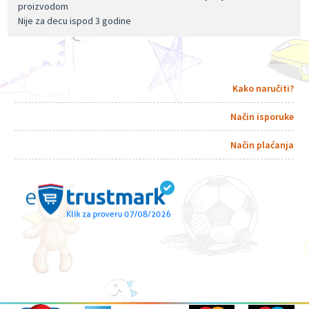
proizvodom
Nije za decu ispod 3 godine
Kako naručiti?
Način isporuke
Način plaćanja