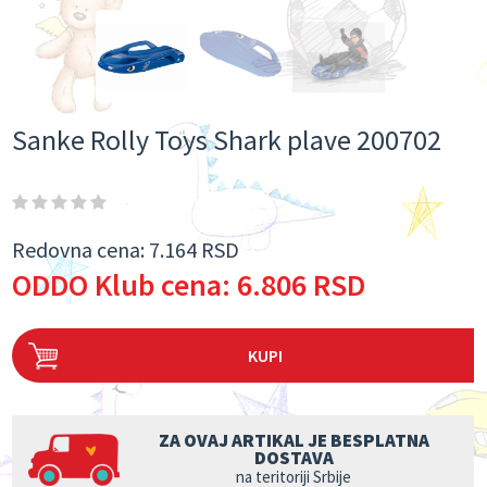
Sanke Rolly Toys Shark plave 200702
Redovna cena:
7.164 RSD
ODDO Klub cena:
6.806 RSD
KUPI
ZA OVAJ ARTIKAL JE BESPLATNA
DOSTAVA
na teritoriji Srbije