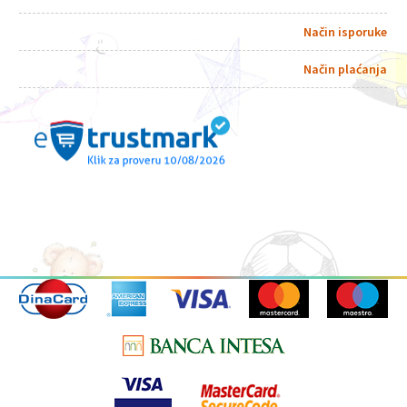
Način isporuke
Način plaćanja