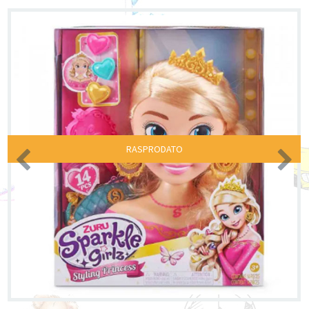
RASPRODATO