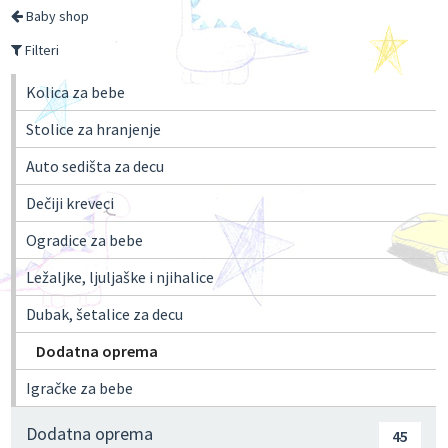
Baby shop
Filteri
Kolica za bebe
Stolice za hranjenje
Auto sedišta za decu
Dečiji kreveci
Ogradice za bebe
Ležaljke, ljuljaške i njihalice
Dubak, šetalice za decu
Dodatna oprema
Igračke za bebe
Dodatna oprema
45