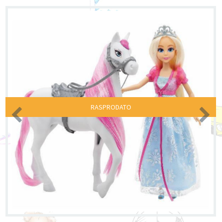
RASPRODATO