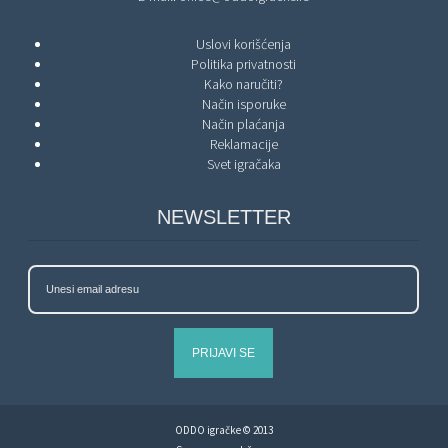
Uslovi korišćenja
Politika privatnosti
Kako naručiti?
Način isporuke
Način plaćanja
Reklamacije
Svet igračaka
NEWSLETTER
PRIJAVI SE
ODDO igračke © 2013