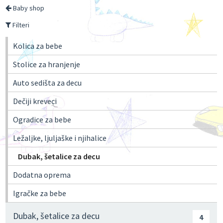
Baby shop
Filteri
Kolica za bebe
Stolice za hranjenje
Auto sedišta za decu
Dečiji kreveci
Ogradice za bebe
Ležaljke, ljuljaške i njihalice
Dubak, šetalice za decu
Dodatna oprema
Igračke za bebe
Dubak, šetalice za decu
4