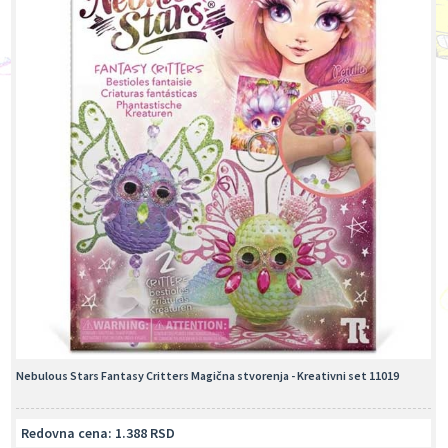
Nebulous Stars Fantasy Critters Magična stvorenja - Kreativni set 11019
Redovna cena: 1.388 RSD