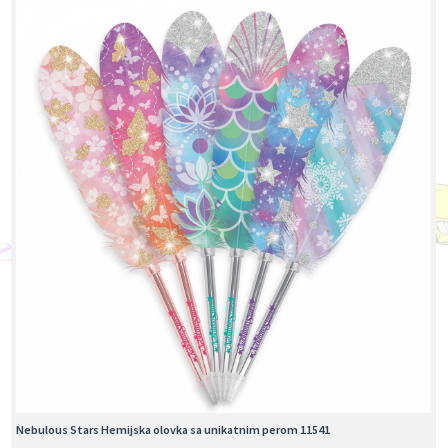
Nebulous Stars Hemijska olovka sa unikatnim perom 11541